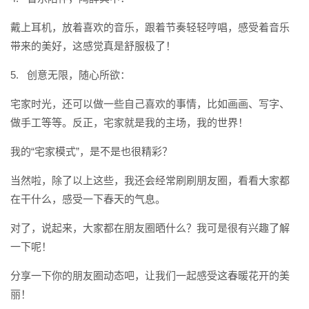
戴上耳机，放着喜欢的音乐，跟着节奏轻轻哼唱，感受着音乐
带来的美好，这感觉真是舒服极了！
5. 创意无限，随心所欲：
宅家时光，还可以做一些自己喜欢的事情，比如画画、写字、
做手工等等。反正，宅家就是我的主场，我的世界！
我的“宅家模式”，是不是也很精彩？
当然啦，除了以上这些，我还会经常刷刷朋友圈，看看大家都
在干什么，感受一下春天的气息。
对了，说起来，大家都在朋友圈晒什么？我可是很有兴趣了解
一下呢！
分享一下你的朋友圈动态吧，让我们一起感受这春暖花开的美
丽！