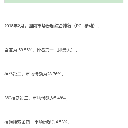
2018年2月，国内市场份额综合排行（PC+移动）：
百度为 58.55%，排名第一（即最大）；
神马第二，市场份额为28.76%；
360搜索第三，市场份额为5.49%；
搜狗搜索第四，市场份额为4.53%；