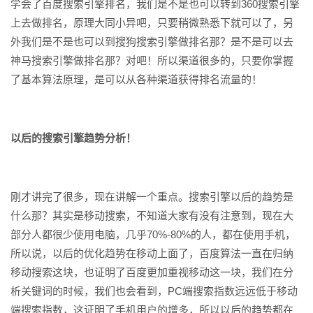
学会了百度搜索引擎排名，我们是不是也可以转到360搜索引擎
上去做排名，原理大同小异吧，只要稍微熟悉下就可以了，另
外我们是不是也可以到搜狗搜索引擎做排名那？是不是可以去
神马搜索引擎做排名那？对吧！所以渠道很多的，只要你掌握
了基本算法原理，是可以从各种渠道获得排名流量的！
以后的搜索引擎趋势分析！
刚才讲完了很多，现在讲解一个重点。搜索引擎以后的趋势是
什么那？其实是移动搜索，不知道大家有没有注意到，现在大
部分人都很少使用电脑，几乎70%-80%的人，都在使用手机，
所以说，以后的优化趋势在移动上面了，百度算法一直在归纳
移动搜索这块，也证明了百度更加重视移动这一块，我们在分
析关键词的时候，我们也会看到，PC端搜索指数远远低于移动
端搜索指数，这证明了手机用户的增多，所以以后的趋势都在