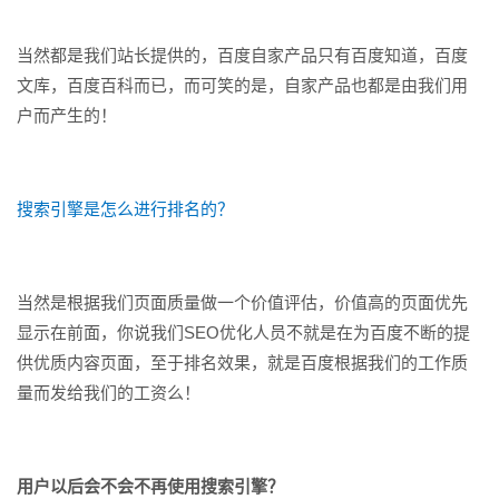
当然都是我们站长提供的，百度自家产品只有百度知道，百度
文库，百度百科而已，而可笑的是，自家产品也都是由我们用
户而产生的！
搜索引擎是怎么进行排名的？
当然是根据我们页面质量做一个价值评估，价值高的页面优先
显示在前面，你说我们SEO优化人员不就是在为百度不断的提
供优质内容页面，至于排名效果，就是百度根据我们的工作质
量而发给我们的工资么！
用户以后会不会不再使用搜索引擎？