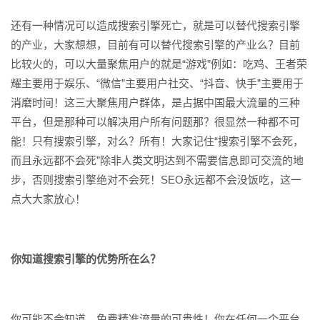
还有一种情况可以造成搜索引擎死亡，就是可以替代搜索引擎
的产业，大家想想，目前有可以替代搜索引擎的产业么？目前
比较火的，可以大量聚焦用户的就是“游戏”例如：吃鸡、王者荣
耀主要用于娱乐、“微信”主要用户社交、“抖音、快手”主要用于
消磨时间！这三大聚焦用户群体，是占据中国最大流量的三种
平台，但是那种可以解决用户所有问题那？很显然一种都不可
能！只有搜索引擎，对么？所有！大家记住“搜索引擎不会死，
而且永远都不会死”除非人类文明达到不需要信息即可交流的地
步，否则搜索引擎绝对不会死！SEO永远都不会没饭吃，这一
点大大家放心！
你知道搜索引擎的优势所在么？
你可能不会知道，免费精准流量的可贵性！你在任何一个平台