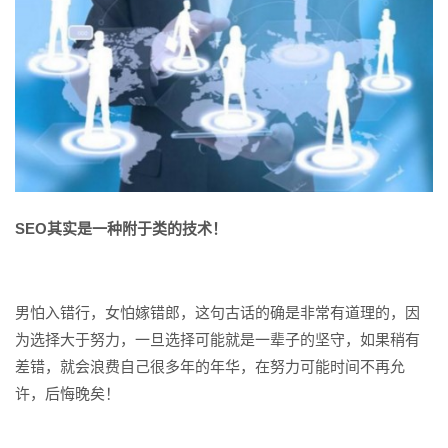
SEO其实是一种附于类的技术！
男怕入错行，女怕嫁错郎，这句古话的确是非常有道理的，因
为选择大于努力，一旦选择可能就是一辈子的坚守，如果稍有
差错，就会浪费自己很多年的年华，在努力可能时间不再允
许，后悔晚矣！