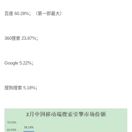
百度 60.28%；（第一即最大）
360搜索 23.87%；
Google 5.22%；
搜狗搜索 5.18%；