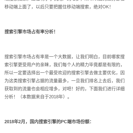
移动端上面了，以后只要把握住移动端搜索，绝对OK！
搜索引擎市场占有率分析！
搜索引擎市场占有率是一个大数据，让我们明白，目前哪家搜
索引擎更受用户的亲睐，我们每个人的精力毕竟都是有限的，
所以一定要选择出一个最受欢迎的搜索引擎去做主要优化，因
为这类搜索引擎占据的流量最多，一旦我们排名上去后，我们
获取到的流量也会相应增多，对吧！好的，下面我们进行详细
分析！（本数据来自于2018年）。
2018年2月，国内搜索引擎的PC端市场份额：