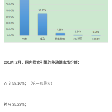
2018年2月，国内搜索引擎的移动端市场份额：
百度 58.16%；（第一即最大）
神马 35.23%；