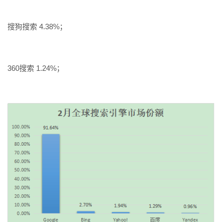
搜狗搜索 4.38%；
360搜索 1.24%；