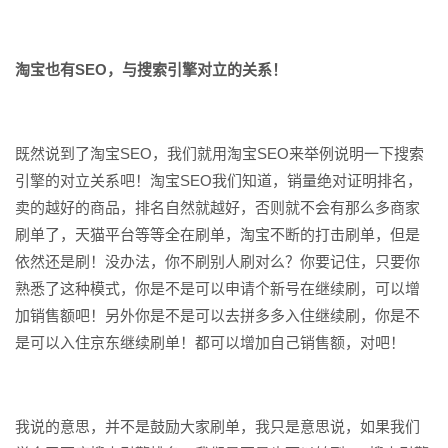
淘宝也有SEO，与搜索引擎对立的关系！
既然说到了淘宝SEO，我们就用淘宝SEO来举例说明一下搜索
引擎的对立关系吧！淘宝SEO我们知道，销量绝对证明排名，
卖的越好的商品，排名自然就越好，否则就不会有那么多商家
刷单了，天猫平台等等全在刷单，淘宝不断的打击刷单，但是
依然还是刷！没办法，你不刷别人刷对么？你要记住，只要你
熟悉了这种模式，你是不是可以申请个新号在继续刷，可以增
加销售额吧！另外你是不是可以去拼多多入住继续刷，你是不
是可以入住京东继续刷单！都可以增加自己销售额，对吧！
我说的意思，并不是鼓励大家刷单，我只是意思说，如果我们