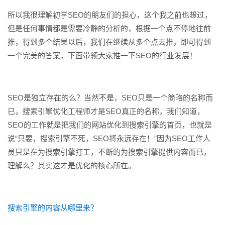
所以我很理解初学SEO的朋友们的担心，这个我之前也想过，
但是任何事情都是需要冷静的分析的，根据一个点不停地往前
推，得到多个结果以后，我们在继续从多个点去推，即可得到
一个完美的答案，下面带领大家推一下SEO的行业发展！
SEO是独立存在的么？当然不是，SEO只是一个简略的名称而
已，搜索引擎优化工程师才是SEO真正的名称，我们知道，
SEO的工作就是把我们的网站优化到搜索引擎的首页，也就是
说“只要，搜索引擎不死，SEO将永远存在！”因为SEO工作人
员只是在为搜索引擎打工，不断的为搜索引擎提供内容而已，
理解么？其实这才是优化的核心所在。
搜索引擎的内容从哪里来？