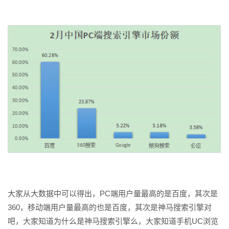
大家从大数据中可以得出，PC端用户量最高的是百度，其次是
360，移动端用户量最高的也是百度，其次是神马搜索引擎对
吧，大家知道为什么是神马搜索引擎么，大家知道手机UC浏览