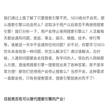
我们通过上面了解了只要搜索引擎不死，SEO绝对不会死，那
么搜索引擎以后会死么？这取决于用户以后是否不再使用搜索
引擎！我们分析一下，用户会停止使用搜索引擎么？人活着每
天都会遇到问题，家庭、事业、娱乐、婚姻、技术、修行等
等，谁敢说一天中不会遇到任何问题？对不对，你要学习SEO
优化本身就是一种问题，你怎么解决它？通过谁解决，古时
候，人遇到问题都会去找智者，有学问的人，现在的人网络那
么方便，直接用搜索引擎一搜索就出来了各种答案，是不是非
常方便！那你们觉得用户会停止搜索么？当然不会，这种需求
一直都会有，只有有搜索需求，搜索引擎就绝对死不了！
目前是否有可以替代搜索引擎的产业！