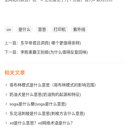
uv
是什么
意思
打印机
紫外线
上一篇：
东华帝君吕洞宾( 哪个更值得崇拜)
下一篇：
李胜素霸王别姬(为什么值得反复回味)
相关文章
哥布林模式是什么意思（哥布林模式的影响范围）
奶油犬是什么意思(奶油狗的起源和特征)
soga是什么梗(soga是什么意思)
东北话刺棱是什么意思(刺棱方言什么意思)
xd是什么意思？xd网络术语是什么？