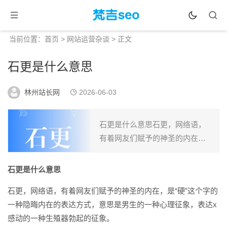
当前位置：
首页
>
网站运营杂谈
> 正文
石更是什么意思
林州站长网
2026-06-03
石更是什么意思石更，网络语，
有着网友们赋予的神圣的内在，
是“硬”这个字的一种隐晦内在的表
达方式，意思是男生的一种心理
石更是什么意思
征象，表达x感动的一种生殖器勃
石更，网络语，有着网友们赋予的神圣的内在，是“硬”这个字的
起的征象。该词最早出自...
一种隐晦内在的表达方式，意思是男生的一种心理征象，表达x
感动的一种生殖器勃起的征象。