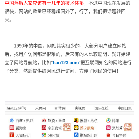
中国落后人家应该有十几年的技术体系
，不过中国现在发展的
很快，网站的数量已经稳超国外了，行了，我们把话题转回
来。
1990年的中国，网站其实很少的，大部分用户建立网站
后，找用户访问都是很难的，后来有的人比较聪明，就开始建
立了网站导航站，比如“
hao123.com
”把互联网知名的网站进行
了分类，然后提供给网民进行访问，方便了网民的使用！