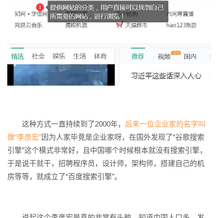
这种方式一直持续到了2000年，
后来一位企业家的名字叫
做“李彦宏”
因为人家毕竟是企业家呀，在国外发现了“谷歌搜索
引擎”这个模式非常好，且中国哪个时候根本就没有搜索引擎，
于是说干就干，招聘程序员，设计师，架构师，搭建自己的机
房等等，就成立了“百度搜索引擎”。
说起这个李彦宏是真的非常有头脑，知道中国人口多，发