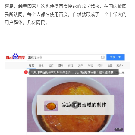
容易，触手即来
！这也使得百度快速的成长起来，在国内被网
民所认同，每个人都在使用百度，自然就形成了一个非常大的
用户群体，几亿网民。