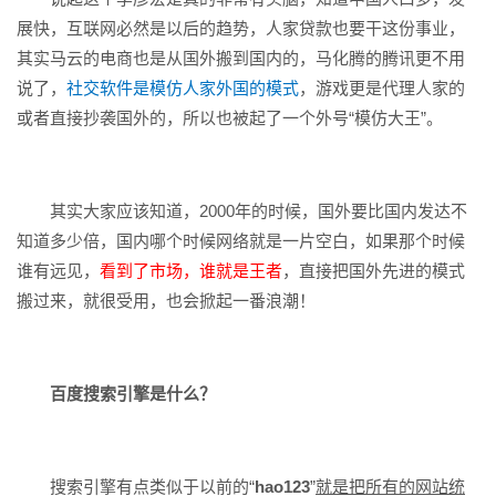
展快，互联网必然是以后的趋势，人家贷款也要干这份事业，
其实马云的电商也是从国外搬到国内的，马化腾的腾讯更不用
说了，
社交软件是模仿人家外国的模式
，游戏更是代理人家的
或者直接抄袭国外的，所以也被起了一个外号“模仿大王”。
其实大家应该知道，2000年的时候，国外要比国内发达不
知道多少倍，国内哪个时候网络就是一片空白，如果那个时候
谁有远见，
看到了市场，谁就是王者
，直接把国外先进的模式
搬过来，就很受用，也会掀起一番浪潮！
百度搜索引擎是什么？
搜索引擎有点类似于以前的“
hao123
”
就是把所有的网站统