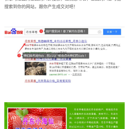
搜索到你的网站，跟你产生成交对吧！