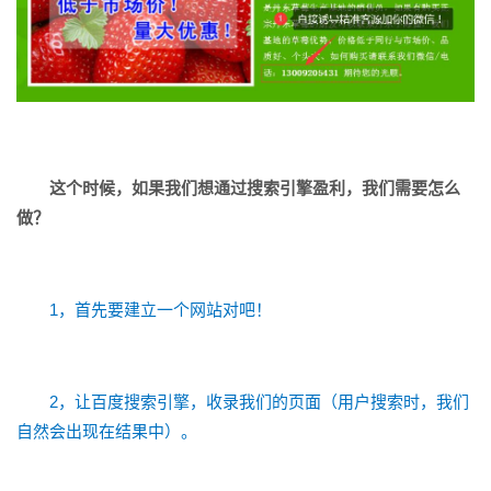
这个时候，如果我们想通过搜索引擎盈利，我们需要怎么
做？
1，首先要建立一个网站对吧！
2，让百度搜索引擎，收录我们的页面（用户搜索时，我们
自然会出现在结果中）。