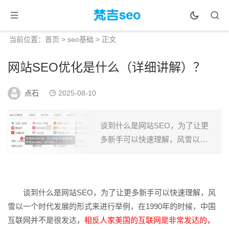
当前位置：
首页
>
seo基础
> 正文
网站SEO优化是什么（详细讲解）？
点石
2025-08-10
谈到什么是网站SEO，为了让更
多新手可以快速理解，风雪以一
个时代发展的形式来进行举例，
在1990年的时候，中国互联网并
不是很发达，相反人家美国的互
谈到什么是网站SEO，为了让更多新手可以快速理解，风
联网是非常发达的，...
雪以一个时代发展的形式来进行举例，在1990年的时候，中国
互联网并不是很发达，
相反人家美国的互联网是非常发达的，