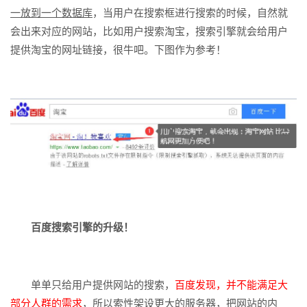
一放到一个数据库
，当用户在搜索框进行搜索的时候，自然就
会出来对应的网站，比如用户搜索淘宝，搜索引擎就会给用户
提供淘宝的网址链接，很牛吧。下图作为参考！
百度搜索引擎的升级！
单单只给用户提供网站的搜索，
百度发现，并不能满足大
部分人群的需求
，所以索性架设更大的服务器，把网站的内