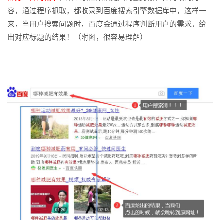
容，通过程序抓取，都收录到百度搜索引擎数据库中，这样一
来，当用户搜索问题时，百度会通过程序判断用户的需求，给
出对应标题的结果！（附图，很容易理解）