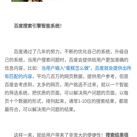
百度搜索引擎智能系统！
百度通过了几年的努力，不断的优化自己的系统，升级自
己的系统，当用户搜索问题时，百度会提供给用户更加准确的
信息内容，比如：
当用户输入“蛋糕怎么做”，百度就会提供出所
有匹配的内容，
平均几百万的网页数据，提供用户参考，但是
百度会考虑到，太多的网页，用户挑选不过来，就以一个智能
的筛选系统，把优质的页面，可以解决用户问题的页面，以每
页十个数据的形式，排列起来，通常1-10位的搜索结果，都是
最符合，可以解决用户问题的结果。
这样一来，就给用户带来了非常大的便捷性！
搜索结果很