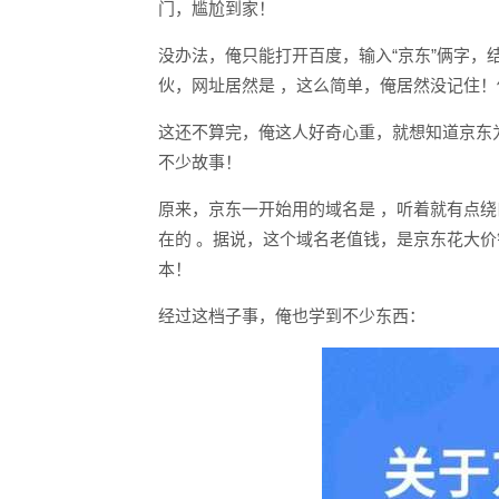
门，尴尬到家！
没办法，俺只能打开百度，输入“京东”俩字
伙，网址居然是 ，这么简单，俺居然没记住
这还不算完，俺这人好奇心重，就想知道京东
不少故事！
原来，京东一开始用的域名是 ，听着就有点
在的 。据说，这个域名老值钱，是京东花大
本！
经过这档子事，俺也学到不少东西：