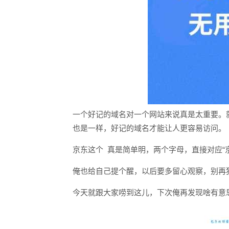
一个好记的域名对一个网站来说真是太重要。
也是一样，好记的域名才能让人更容易访问。
京东这个 真是简单明，两个字母，直接对应“
俺也给自己提个醒，以后要多留心观察，别再犯
今天就跟大家唠到这儿，下次俺再发现啥有意