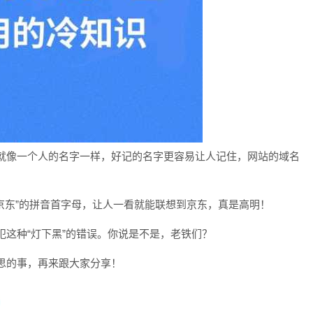
就像一个人的名字一样，好记的名字更容易让人记住，网站的域名
京东”的拼音首字母，让人一看就能联想到京东，真是高明！
这种“灯下黑”的错误。你说是不是，老铁们？
思的事，再来跟大家分享！