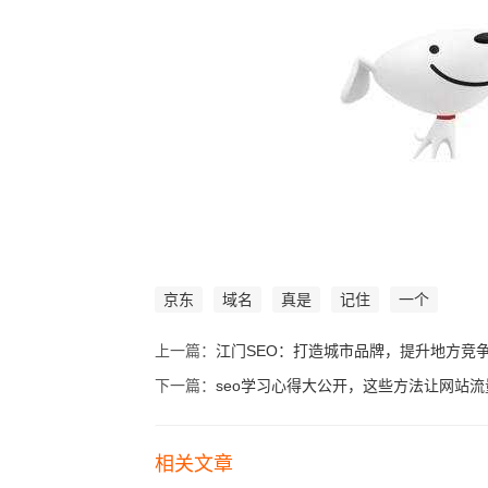
京东
域名
真是
记住
一个
上一篇：
江门SEO：打造城市品牌，提升地方竞
下一篇：
seo学习心得大公开，这些方法让网站
相关文章