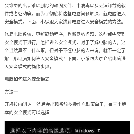
会难免的出现难以删除的顽固文件、中病毒以及无法卸载的软
件或者驱动等。而为了彻底将这些电脑问题解决，就电脑进入
安全模式。下面，小编跟大家讲解电脑进入安全模式的方法。
修复电脑系统，更新驱动程序，判断网络问题，这些都需要到
安全模式下进行，怎样进入安全模式，对于了解电脑的人，这
个当然算不上什么事，但对于不懂电脑的人来说，就不一定了
解，那电脑如何进入安全模式？下面，小编跟大家介绍电脑进
入安全模式的操作步骤。
电脑如何进入安全模式
方法一：
开机按F8进入，然后会出现系统多操作启动菜单了，有三个版
本的安全模式可以选择