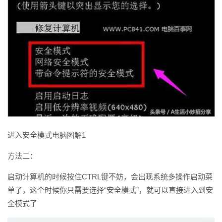
进入安全模式电脑图解1
方法二：
启动计算机的时候按住CTRL键不妨，会出现系统多操作启动菜
单了，这个时候你只需要选择“安全模式”，就可以直接进入到安
全模式了