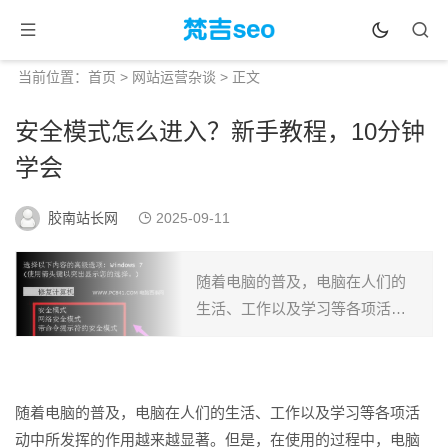
当前位置：
首页
>
网站运营杂谈
> 正文
安全模式怎么进入？新手教程，10分钟
学会
胶南站长网
2025-09-11
随着电脑的普及，电脑在人们的
生活、工作以及学习等各项活动
中所发挥的作用越来越显著。但
是，在使用的过程中，电脑会难
免的出现难以删除的顽固文件、
随着电脑的普及，电脑在人们的生活、工作以及学习等各项活
中病毒以及无法卸载的软...
动中所发挥的作用越来越显著。但是，在使用的过程中，电脑