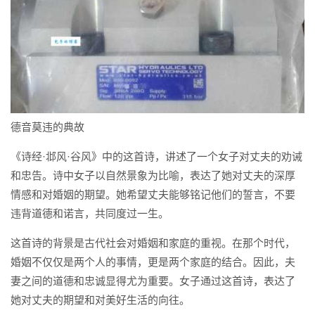
德音莫违的典故
《诗经·邶风·谷风》中的这首诗，讲述了一个女子对丈夫的劝诫
和忠告。诗中女子以自然景象为比喻，表达了她对丈夫的深厚
情感和对婚姻的期望。她希望丈夫能够铭记他们的誓言，不要
违背道德和诺言，共同度过一生。
这首诗的背景是古代社会对婚姻和家庭的重视。在那个时代，
婚姻不仅仅是两个人的事情，更是两个家庭的结合。因此，夫
妻之间的道德和忠诚显得尤为重要。女子通过这首诗，表达了
她对丈夫的期望和对美好生活的向往。