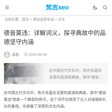
当前位置：
首页
>
网站运营杂谈
> 正文
德音莫违：详解词义，探寻典故中的品
德坚守内涵
点石
2026-06-04
在中国古代文化中，有许多蕴含
深意的成语和典故，其中“德音莫
违”就是一个典型的例子。这个词
不仅体现了古人对道德和礼仪的
在中国古代文化中，有许多蕴含深意的成语和典故，其中“德音
重视，也承载了深厚的文化内
莫违”就是一个典型的例子。这个词不仅体现了古人对道德和礼
涵。德音莫违的意思“德音莫...
仪的重视，也承载了深厚的文化内涵。