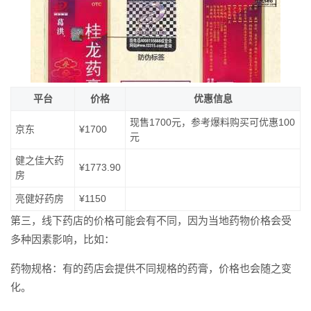
平台
价格
优惠信息
现售1700元，参考爆料购买可优惠100
京东
¥1700
元
健之佳大药
¥1773.90
房
亮健好药房
¥1150
第三，线下药店的价格可能会有不同，因为当地药物价格会受
多种因素影响，比如：
药物规格：有的药店会提供不同规格的药膏，价格也会随之变
化。