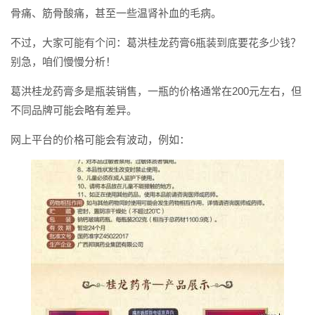
骨痛、筋骨酸痛，甚至一些温肾补血的毛病。
不过，大家可能有个问：葛洪桂龙药膏6瓶装到底要花多少钱？
别急，咱们慢慢分析！
葛洪桂龙药膏多是瓶装销售，一瓶的价格通常在200元左右，但
不同品牌可能会略有差异。
网上平台的价格可能会有波动，例如：