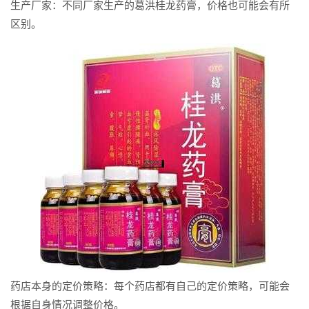
生产厂家：不同厂家生产的葛洪桂龙药膏，价格也可能会有所
区别。
药店本身的定价策略：每个药店都有自己的定价策略，可能会
根据自身情况调整价格。