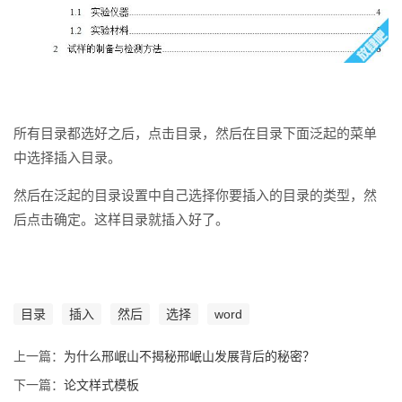
所有目录都选好之后，点击目录，然后在目录下面泛起的菜单
中选择插入目录。
然后在泛起的目录设置中自己选择你要插入的目录的类型，然
后点击确定。这样目录就插入好了。
目录
插入
然后
选择
word
上一篇：
为什么邢岷山不揭秘邢岷山发展背后的秘密？
下一篇：
论文样式模板