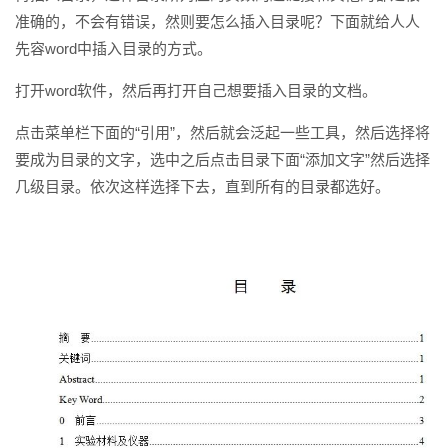
准确的，不会有错误，然则要怎么插入目录呢？下面就给人人
先容word中插入目录的方式。
打开word软件，然后再打开自己想要插入目录的文档。
点击菜单栏下面的“引用”，然后就会泛起一些工具，然后选择将
要成为目录的文字，选中之后点击目录下面“添加文字”然后选择
几级目录。依次这样选择下去，直到所有的目录都选好。