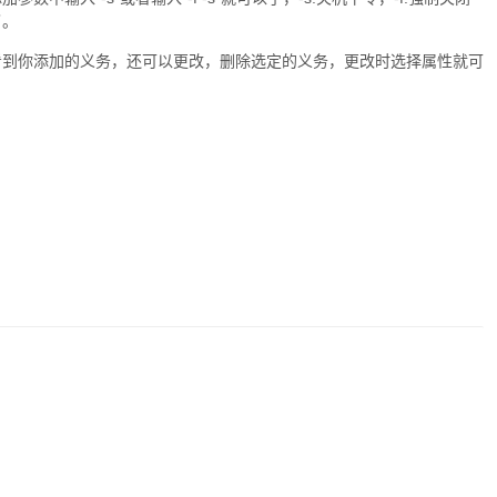
了。
看到你添加的义务，还可以更改，删除选定的义务，更改时选择属性就可