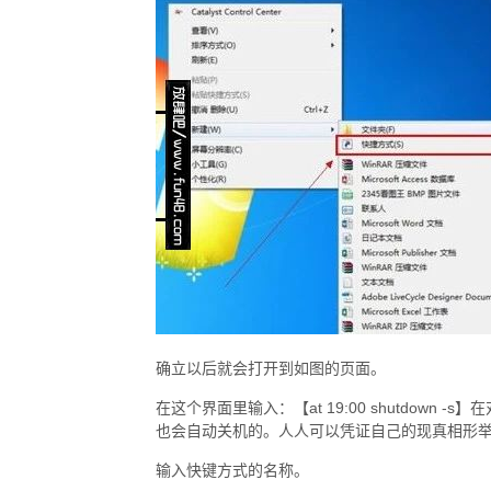
确立以后就会打开到如图的页面。
在这个界面里输入：【at 19:00 shutdown
也会自动关机的。人人可以凭证自己的现真相形
输入快键方式的名称。