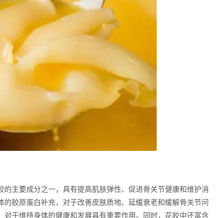
的主要成分之一，具有提高肌肤弹性、促进骨关节健康和维护消
体的胶原蛋白补充，对于改善皮肤质地、延缓衰老和缓解骨关节问
，对于维持身体的健康和发展具有重要作用。同时，花胶中还富含