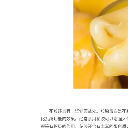
花胶还具有一些健康益处。胶原蛋白是花胶
化系统功能的效果。经常食用花胶可以增强人
题等有积极的作用。花胶还含有丰富的蛋白质