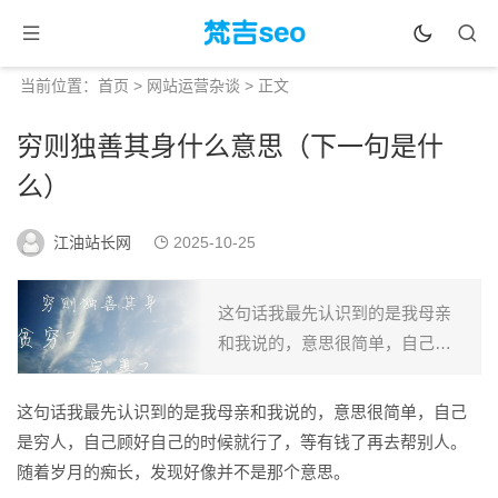
当前位置：
首页
>
网站运营杂谈
> 正文
穷则独善其身什么意思（下一句是什
么）
江油站长网
2025-10-25
这句话我最先认识到的是我母亲
和我说的，意思很简单，自己是
穷人，自己顾好自己的时候就行
了，等有钱了再去帮别人。随着
这句话我最先认识到的是我母亲和我说的，意思很简单，自己
岁月的痴长，发现好像并不是那
是穷人，自己顾好自己的时候就行了，等有钱了再去帮别人。
个意思。...
随着岁月的痴长，发现好像并不是那个意思。