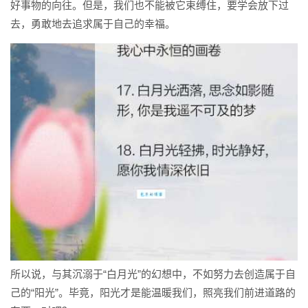
好事物的向往。但是，我们也不能被它束缚住，要学会放下过
去，勇敢地去追求属于自己的幸福。
所以说，与其沉溺于“白月光”的幻想中，不如努力去创造属于自
己的“阳光”。毕竟，阳光才是能温暖我们，照亮我们前进道路的