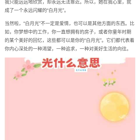
我只能远远地欣赏，却永远无法靠近。所以，她在我心里，就
成了一个永远闪耀的“白月光”。
当然啦，“白月光”不一定是爱情，也可以是其他方面的东西。比
如，你梦想中的工作，你一直想拥有的房子，或者你童年时期
的某个美好的回忆，这些都可以是你的“白月光”。它们都代表着
你内心深处的一种渴望，一种追求，一种对美好生活的向往。