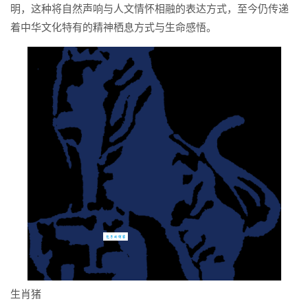
明，这种将自然声响与人文情怀相融的表达方式，至今仍传递
着中华文化特有的精神栖息方式与生命感悟。
生肖猪