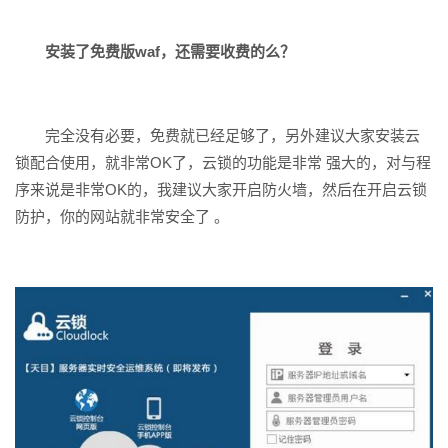
安装了免费版waf，还需要收费的么？
完全没有必要，免费就已经足够了，另外建议大家安装云
锁配合使用，就非常OK了，云锁的功能是非常 强大的，对与程
序来说是非常OK的，我建议大家开启防火墙，然后在开启云锁
防护，你的网站就非常安全了 。