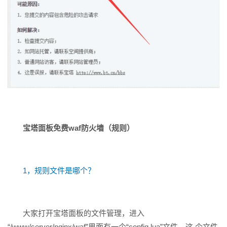
宝塔面板免费waf防火墙（规则）
1，规则文件是哪个？
大家打开宝塔面板的文件管理，进入
“/www/server/nginx/waf”里面有一个“config.lua”文件，这 个文件