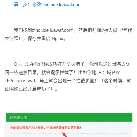
第二步：修改#include luawaf.conf
我们找到#include luawaf.conf;，然后把前面的#去掉（“#”代
表注释），保存并重启 Nginx。
OK，现在你已经成功打开防火墙了，你可以通过域名去访
问一些违禁目录，就会提示拦截了！比如你输 入：域名/?
id=/etc/passwd，马上就会出现一个拦截页面！（这个时候，就
证明你已经开启成功了）。