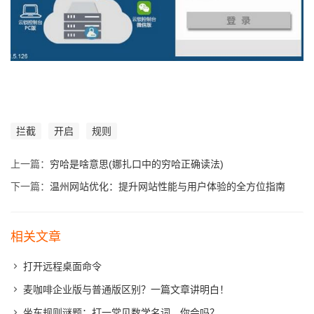
拦截
开启
规则
上一篇：
穷哈是啥意思(娜扎口中的穷哈正确读法)
下一篇：
温州网站优化：提升网站性能与用户体验的全方位指南
相关文章
打开远程桌面命令
麦咖啡企业版与普通版区别？一篇文章讲明白！
坐车规则谜题：打一常见数学名词，你会吗？