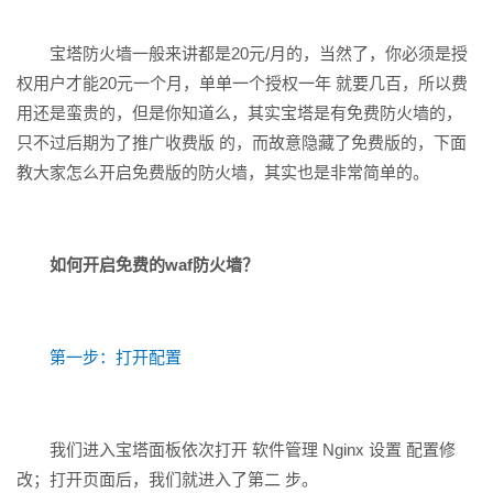
宝塔防火墙一般来讲都是20元/月的，当然了，你必须是授
权用户才能20元一个月，单单一个授权一年 就要几百，所以费
用还是蛮贵的，但是你知道么，其实宝塔是有免费防火墙的，
只不过后期为了推广收费版 的，而故意隐藏了免费版的，下面
教大家怎么开启免费版的防火墙，其实也是非常简单的。
如何开启免费的waf防火墙？
第一步：打开配置
我们进入宝塔面板依次打开 软件管理 Nginx 设置 配置修
改；打开页面后，我们就进入了第二 步。